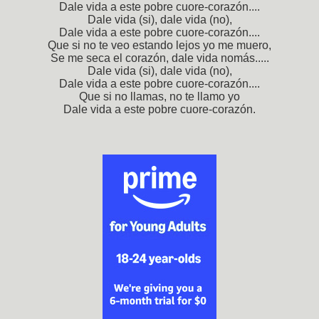
Dale vida a este pobre cuore-corazón....
Dale vida (si), dale vida (no),
Dale vida a este pobre cuore-corazón....
Que si no te veo estando lejos yo me muero,
Se me seca el corazón, dale vida nomás.....
Dale vida (si), dale vida (no),
Dale vida a este pobre cuore-corazón....
Que si no llamas, no te llamo yo
Dale vida a este pobre cuore-corazón.