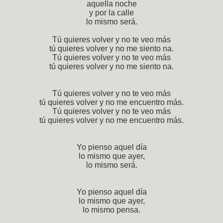
aquella noche
y por la calle
lo mismo será.
Tú quieres volver y no te veo más
tú quieres volver y no me siento na.
Tú quieres volver y no te veo más
tú quieres volver y no me siento na.
Tú quieres volver y no te veo más
tú quieres volver y no me encuentro más.
Tú quieres volver y no te veo más
tú quieres volver y no me encuentro más.
Yo pienso aquel día
lo mismo que ayer,
lo mismo será.
Yo pienso aquel día
lo mismo que ayer,
lo mismo pensa.